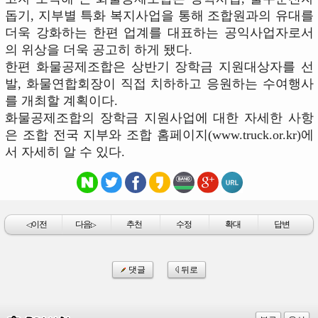
돕기, 지부별 특화 복지사업을 통해 조합원과의 유대를
더욱 강화하는 한편 업계를 대표하는 공익사업자로서
의 위상을 더욱 공고히 하게 됐다.
한편 화물공제조합은 상반기 장학금 지원대상자를 선
발, 화물연합회장이 직접 치하하고 응원하는 수여행사
를 개최할 계획이다.
화물공제조합의 장학금 지원사업에 대한 자세한 사항
은 조합 전국 지부와 조합 홈페이지(www.truck.or.kr)에
서 자세히 알 수 있다.
이전
다음
추천
수정
확대
답변
◁
▷
댓글
뒤로