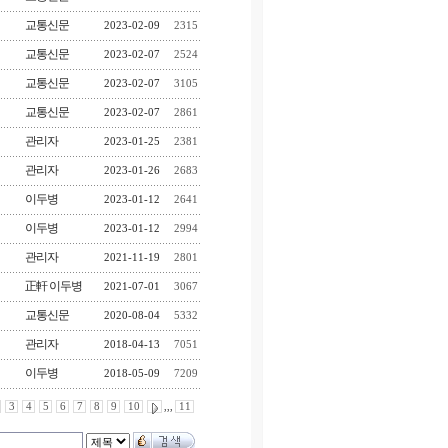
교통신문
2023-02-09
2315
교통신문
2023-02-07
2524
교통신문
2023-02-07
3105
교통신문
2023-02-07
2861
관리자
2023-01-25
2381
관리자
2023-01-26
2683
이두병
2023-01-12
2641
이두병
2023-01-12
2994
관리자
2021-11-19
2801
正軒 이두병
2021-07-01
3067
교통신문
2020-08-04
5332
관리자
2018-04-13
7051
이두병
2018-05-09
7209
3
4
5
6
7
8
9
10
,,,
11