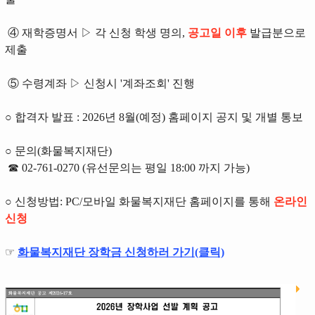
④ 재학증명서 ▷ 각 신청 학생 명의,
공고일 이후
발급분으로
제출
⑤ 수령계좌 ▷ 신청시 '계좌조회' 진행
○ 합격자 발표 : 2026년 8월(예정) 홈페이지 공지 및 개별 통보
○ 문의(화물복지재단)
☎ 02-761-0270 (유선문의는 평일 18:00 까지 가능)
○ 신청방법: PC/모바일 화물복지재단 홈페이지를 통해
온라인
신청
☞
화물복지재단 장학금 신청하러 가기(클릭)