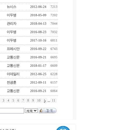
뉴시스
2012-06-24
7213
이두병
2018-05-09
7202
관리자
2018-04-13
7044
이두병
2016-08-23
7032
이두병
2017-10-16
6811
프레시안
2016-09-22
6743
교통신문
2016-09-21
6695
교통신문
2018-01-17
6609
이데일리
2012-06-25
6228
전광훈
2012-09-11
6157
교통신문
2016-09-21
6064
3
4
5
6
7
8
9
10
,,,
11