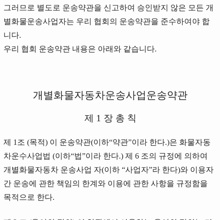
그러므로 별도로 운송약관을 신고하여 승인받지 않은 모든 개
별화물운송사업자는 우리 협회의 운송약관을 준수하여야 합
니다.
우리 협회 운송약관 내용은 아래와 같습니다.
개별화물자동차운송사업운송약관
제 1 장 총 칙
제 1조 (목적) 이 운송약관(이하“약관”이라 한다.)은 화물자동
차운수사업법 (이하“법”이라 한다.) 제 6 조의 규정에 의하여
개별화물자동차 운송사업 자(이하 “사업자”라 한다)와 이용자
간 운송에 관한 책임의 한계와 이용에 관한 사항을 규정함을
목적으로 한다.