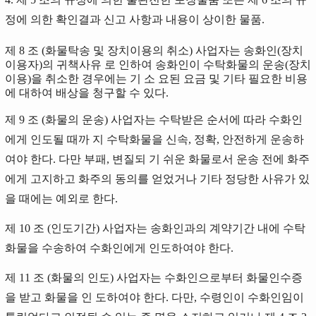
정에 의한 확인결과 신고 사항과 내용이 상이한 물품.
제 8 조 (화물탁송 및 장치이용의 취소) 사업자는 송화인(장치
이용자)의 귀책사유 로 인하여 송화인이 수탁화물의 운송(장치
이용)을 취소한 경우에는 기 소 요된 요금 및 기타 필요한 비용
에 대하여 배상을 청구할 수 있다.
제 9 조 (화물의 운송) 사업자는 수탁받은 순서에 따라 수화인
에게 인도될 때까 지 수탁화물을 신속, 정확, 안전하게 운송하
여야 한다. 다만 부패, 변질되 기 쉬운 화물로서 운송 전에 화주
에게 고지하고 화주의 동의를 얻었거나 기타 정당한 사유가 있
을 때에는 예외로 한다.
제 10 조 (인도기간) 사업자는 송화인과의 계약기간 내에 수탁
화물을 수송하여 수화인에게 인도하여야 한다.
제 11 조 (화물의 인도) 사업자는 수화인으로부터 화물인수증
을 받고 화물을 인 도하여야 한다. 다만, 수령인이 수화인임이