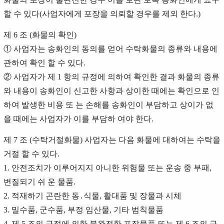
할 수 있다(사업자에게 포장을 의뢰할 경우를 제외 한다.)
제 6 조 (화물의 확인)
① 사업자는 송화인의 동의를 얻어 수탁화물의 종류와 내용에
관하여 확인 할 수 있다.
② 사업자가 제 1 항의 규정에 의하여 확인한 결과 화물의 종류
와 내용이 송화인이 신고한 사항과 상이한 때에는 확인으로 인
하여 발생한 비용 또 는 손해를 송화인이 부담하고 상이가 없
을 때에는 사업자가 이를 부담하 여야 한다.
제 7 조 (수탁거절화물) 사업자는 다음 화물에 대하여는 수탁을
거절 할 수 있다.
1. 안전조치가 이루어지지 아니한 위험물 또는 운송 중 부패,
변질되기 쉬 운 물품.
2. 적재하기 곤란한 동․식물, 활대품 및 장물과 시체
3. 밀수품, 군수품, 부정 임산물, 기타 범칙물품
4. 제 5 조의 규정에 의한 불완전한 포장물품 또는 제 6 조의 규