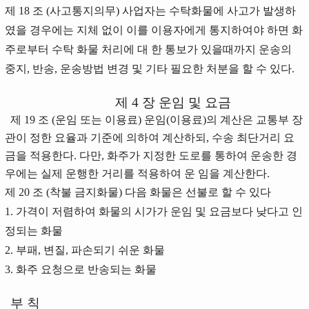
제 18 조 (사고통지의무) 사업자는 수탁화물에 사고가 발생하
였을 경우에는 지체 없이 이를 이용자에게 통지하여야 하면 화
주로부터 수탁 화물 처리에 대 한 통보가 있을때까지 운송의
중지, 반송, 운송방법 변경 및 기타 필요한 처분을 할 수 있다.
제 4 장 운임 및 요금
제 19 조 (운임 또는 이용료) 운임(이용료)의 계산은 교통부 장
관이 정한 요율과 기준에 의하여 계산하되, 수송 최단거리 요
금을 적용한다. 다만, 화주가 지정한 도로를 통하여 운송한 경
우에는 실제 운행한 거리를 적용하여 운 임을 계산한다.
제 20 조 (착불 금지화물) 다음 화물은 선불로 할 수 있다
1. 가격이 저렴하여 화물의 시가가 운임 및 요금보다 낮다고 인
정되는 화물
2. 부패, 변질, 파손되기 쉬운 화물
3. 화주 요청으로 반송되는 화물
부 칙