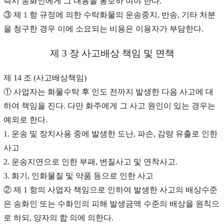
즉시 송화인에게 그 내용을 통보하 여야 한다.
③ 제 1 항 규정에 의한 수탁화물의 운송중지, 반송, 기타 처분
을 청구한 경우 이에 소요되는 비용은 이용자가 부담한다.
제 3 장 사고배상 책임 및 면책
제 14 조 (사고배상책임)
① 사업자는 화물수탁 후 인도 전까지 발생한 다음 사고에 대
하여 책임을 진다. 다만 화주에게 그 사고 원인이 있는 경우는
예외로 한다.
1. 운송 및 장치사용 중에 발생한 도난, 파손, 감량 유출로 인한
사고
2. 운송지연으로 인한 부패, 변질사고 및 연착사고.
3. 화기, 인화물질 및 약품 등으로 인한 사고
② 제 1 항의 사업자 책임으로 인하여 발생한 사고의 배상수준
은 송화인 또는 수화인의 피해 발생금액 수준의 배상을 원칙으
로 하되, 양자의 합 의에 의한다.