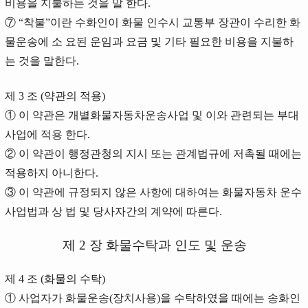
비용을 지불하는 것을 말 한다.
⑦ “착불”이란 수화인이 화물 인수시 교통부 장관이 수리한 화
물운송에 소 요된 운임과 요금 및 기타 필요한 비용을 지불하
는 것을 말한다.
제 3 조 (약관의 적용)
① 이 약관은 개별화물자동차운송사업 및 이와 관련되는 부대
사업에 적용 한다.
② 이 약관이 행정관청의 지시 또는 관계법규에 저촉될 때에는
적용하지 아니한다.
③ 이 약관에 규정되지 않은 사항에 대하여는 화물자동차 운수
사업법과 상 법 및 당사자간의 계약에 따른다.
제 2 장 화물수탁과 인도 및 운송
제 4 조 (화물의 수탁)
① 사업자가 화물운송(장치사용)을 수탁하였을 때에는 송화인