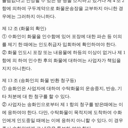
틀림없다고 인정될 수 있는 증 명을 소지하고 있거나 제 4 조 2
항에 의하여 구두계약으로 화물운송장을 교부하지 아니한 경
우에는 그러하지 아니하다.
제 12 조 (화물의 확인)
① 수화인이 화물을 인수함에 있어 포장에 대한 파손 등 이의
를 제기 한 때에는 인도취급자 입회하에 확인하여야 한다.
② 화물 인도시 포장 또는 내용물에 하등의 이상이 없거나 제 1
항에 의 하여 인수한 후의 화물에 대하여는 사업자가 책임을
지지 아니한다.
제 13 조 (송화인의 화물 반환 청구등)
① 송화인은 사업자에 대하여 수탁화물의 운송중지, 반송, 기
타 처분에 대 한 청구를 할 수 있다.
② 사업자는 송화인으로부터 제 1 항의 청구를 받은때에는 이
에 응하여야 한다. 다만, 수탁화물이 목적지에 도착하여 수화
인에게 인도중일 때에는 이에 응하지 아니할 수 있다. 이 경우