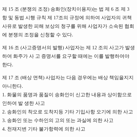
제 15 조 (분쟁의 조정) 송화인(장치이용자)는 법 제 6 조 제 3
항 및 동법 시행 규칙 제 17조의 규정에 의하여 사업자의 귀책
사유로 발생한 피해 보상의 청구를 위해 사업자가 소속된 협회
에 분쟁의 조정을 신청할 수 있다.
제 16 조 (사고증명서의 발행) 사업자는 제 12 조의 사고가 발생
하여 화주가 사 고 증명서를 요구할 때에는 이를 발행하여야
한다.
제 17 조 (배상 면책) 사업자는 다음 경우에는 배상 책임을지지
아니한다.
1. 화물의 품명과 품질이 송화인이 신고한 내용과 상이함으로
인하여 발 생한 사고
2. 송화인의 착오로 도착지등 기타 기입사항 오기에 의한 사고
3. 송화인 또는 수하인의 고의 또는 과실에 의한 사고
4. 천재지변 기타 불가항력에 의한 사고