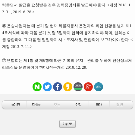
력증명서 발급을 요청받은 경우 경력증명서를 발급해야 한다. <개정 2018. 1
2. 31., 2019. 6. 28.>
⑥ 운송사업자는 매 분기 말 현재 화물자동차 운전자의 취업 현황을 별지 제1
4호서식에 따라 다음 분기 첫 달 5일까지 협회에 통지하여야 하며, 협회는 이
를 종합하여 그 다음 달 말일까지 시ㆍ도지사 및 연합회에 보고하여야 한다. <
개정 2013. 7. 11.>
⑦ 연합회는 제1항 및 제6항에 따른 기록의 유지ㆍ관리를 위하여 전산정보처
리조직을 운영하여야 한다.
[전문개정 2010. 12. 29.]
이전
다음
추천
수정
확대
답변
◁
▷
뒤로