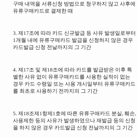
구매 내역을 서류신청 방법으로 청구하지 않고 사후에
유류구매카드로 결제한 때
3. 제17조에 따라 카드 신규발급 등 사유 발생일로부터
1개월 내에 유류구매카드 발급을 신청하지 않은 경우
카드발급 신청 전날까지의 그 기간
4.
제17조 및 제18조에 따라 카드를 발급받은 이후 특
별한 사유 없이 유류구매
카드를 사용한 실적이 없는
경우 카드 수령일 또는 사용 개시일부터 유류구매카드
를 최초로 사용하기 전까지의 그 기간
5. 제18조제1항제1호에 따른 유류구매카드 분실, 훼손,
사용제한 등의 사유가
발생하였으나 재발급 등의 신청
을 하지 않은 경우 카드발급 신청 전날까지
의 그 기간