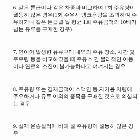
6. 같은 톤급이나 같은 차종과 비교하여 1회 주유량이
월등히 많은 경우
(1회 주유시 탱크용량을 초과하여 주
유하거나 같은 톤급별 월 평균 1회 주유금액의 10배가
넘는 유류를 구매한 경우)
7.
연이어 발생한 유류구매 내역의 주유 장소, 시간 및
주유량 등을 비교하였을 때 주유소 간 물리적인 이동
이나 연료의 소진이 불가능하다고 여겨지는 경우
8. 주유량 또는 결제금액이 소액인 등 자가용 차량에
주유하거나 유류 이외의 품목을 구매한 것으로 의심되
는 경우
9. 실제 운송실적에 비해 월 주유량이 월등히 많은 경
우