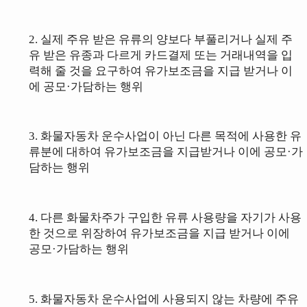
2. 실제 주유 받은 유류의 양보다 부풀리거나 실제 주
유 받은 유종과 다르게
카드결제 또는 거래내역을 입
력해 줄 것을 요구
하여 유가보조금을 지급 받거나
이
에 공모·가담하는 행위
3.
화물자동차 운수사업이 아닌 다른 목적에 사용한 유
류분에 대하여 유가보조
금을 지급받거나 이에 공모·가
담하는 행위
4.
다른 화물차주가 구입한 유류 사용량을 자기가 사용
한 것으로 위장하여 유가
보조금을 지급 받거나 이에
공모·가담하는 행위
5.
화물자동차 운수사업에
사용되지 않는
차량에 주유