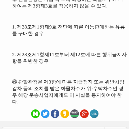
하여는 제3항제3호를 적용하지 않을 수 있다.
1. 제28조제1항제9호 전단에 따른 이동판매하는 유류
를 구매한 경우
2. 제28조제1항제11호부터 제
12
호에 따른 행위금지사
항을 위반한 경우
⑥ 관할관청은 제3항에 따른 지급정지 또는 위반차량
감차 등의 조치를 받은 화물차주가 위·수탁차주인 경
우 해당 운송사업자에게도 이 사실을 통지하여야 한
다.