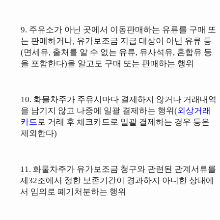
9. 주유소가 아닌 곳에서 이동판매하는 유류를 구매 또
는 판매하거나, 유가보조금 지급
대상이 아닌 유류 등
(면세유, 출처를 알 수 없는 유류, 유사석유, 혼합유 등
을
포함한다)을 알고도 구매 또는 판매하는 행위
10. 화물차주가 주유시마다 결제하지 않거나 거래내역
을 남기지 않고 나중에 일괄 결제하는 행위(
외상거래
카드
로 거래 후 체크카드로 일괄 결제하는 경우 등은
제외한다)
11
. 화물차주가 유가보조금 청구와 관련된 관계서류를
제32조에서 정한 보존기간이 경과하지 아니한 상태에
서 임의로 폐기처분하는 행위