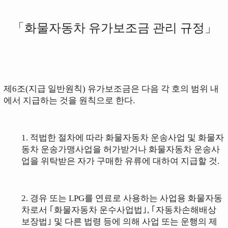
「화물자동차 유가보조금 관리 규정」
제6조(지급 일반원칙)
유가보조금은 다음 각 호의 범위 내
에서 지급하는 것을 원칙으로 한다.
1. 적법한 절차에 따라 화물자동차 운송사업 및 화물자
동차 운송가맹사업을 허가받거나 화물자동차 운송사
업을 위탁받은 자가 구매한 유류에 대하여 지급할 것.
2. 경유 또는 LPG를 연료로 사용하는 사업용 화물자동
차로서 ｢화물자동차 운수사업법｣, ｢자동차손해배상
보장법｣ 및 다른 법령 등에 의해 사업 또는 운행의 제