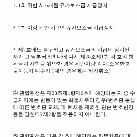
1. 1회 위반 시 6개월 유가보조금 지급정지
2.
2회 이상
위반 시 1년 유가보조금 지급정지
3.
제2호에도 불구하고 유가보조금의 지급이 정지된
자가 그 날부터 5년 내에 다시 제28조제1항 각 호의 행
위금지 사항을 위반한 경우 위반차량 감차(소유한 화
물자동차 대수가 1대인 경우에는 허가취소)
④ 관할관청은 제28조제1항제6호에 해당하는 자 중 수
급자격에는 변동이 없는 화물차주의 경우(번호판 분실
에 따른 번호판 교체, 대·폐차를 제외한 단순 번호변경
등을 말한다) 제2항을 적용하지 아니한다.
⑤ 관할관청은 다음 각 호에 해당하는 화물차주에 대