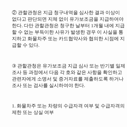
② 관할관청은 지급 청구내역을 심사한 결과 이상이
없다고 판단되면 지체 없이 유가보조금을 지급하여야
한다. 다만 관할관청은 청구한 날부터 1개월 내에 지급
할 수 없는 부득이한 사유가 발생한 경우
이 사실을 통
지하고 화물차주 또는 카드협약사와 협의한 시점에 지
급할 수 있다.
③
관할관청은 유가보조금 지급 심사 또는
반기별
일제
조사 등 과정에서 다음
각 호와 같은 사항을
확인하고
관련자에게 소명서 및 증거자료를 제출하도록 하거나
조사 또는 검사를 실시하여야 한다.
1. 화물차주 또는 차량의 수급자격 여부 및 수급자격의
제한 또는 상실 여부