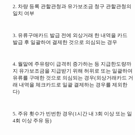
2. 차량 등록 관할관청과 유가보조금 청구 관할관청의
일치 여부
3. 유류구매
카드 발급 전에 외상거래 한 내역을 카드
발급 후 일괄하여 결제한 것으로 의심
되는 경우
4.
월말에 주유량이 급격히 증가하는 등 지급한도량까
지 유가보조금을 지급받기
위해 허위로 또는 일괄하여
유류를 구매한 것으로 의심되는 경우
(외상거래카드 거
래 내역을
체크카드로 일괄 결제하는 경우를 제외한
다)
5. 주유 횟수가 빈번한 경우(1시간 내 3회 이상 또는 일
4회
이상 주유 등)