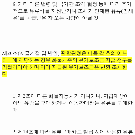
6. 기타 다른 법령 및 국가간 조약·협정 등에 따라 추가
적으로 유류비를 지원받거나 조세가 면제된 유류(면세
유)를 공급받은 자 또는 차량이 아닐 것
제26조(지급거절 및 반환)
관할관청은 다음 각 호의 어느
하나에 해당하는 경우 화물차주의 유가보조금 지급 청구를
거절하여야 하며 이미 지급된 유가보조금은 반환 조치한
다
.
1. 제2조에 따른 화물자동차가 아니거나, 지급대상이
아닌 유종을 구매하거나, 이동판매하는 유류를 구매한
때
2.
제14조에 따라
유류구매카드 발급 전에 사용한 유류