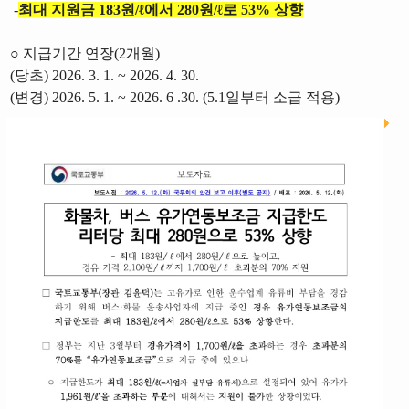
-
최대 지원금 183원/ℓ에서 280원/ℓ로 53% 상향
○ 지급기간 연장(2개월)
(당초) 2026. 3. 1. ~ 2026. 4. 30.
(변경) 2026. 5. 1. ~ 2026. 6 .30. (5.1일부터 소급 적용)