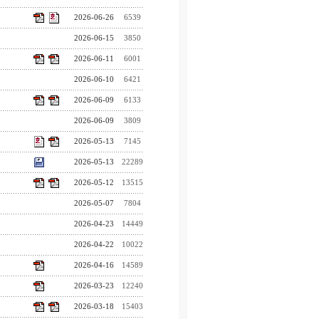
2026-06-26
6539
2026-06-15
3850
2026-06-11
6001
2026-06-10
6421
2026-06-09
6133
2026-06-09
3809
2026-05-13
7145
2026-05-13
22289
2026-05-12
13515
2026-05-07
7804
2026-04-23
14449
2026-04-22
10022
2026-04-16
14589
2026-03-23
12240
2026-03-18
15403