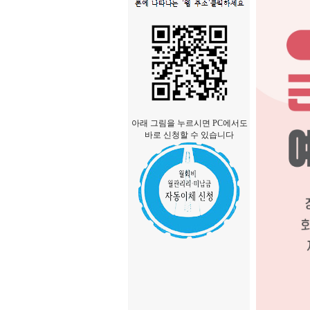
아래 그림을 누르시면 PC에서도
바로 신청할 수 있습니다