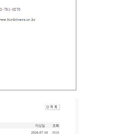
작성일
조회
2026-07-10
3926