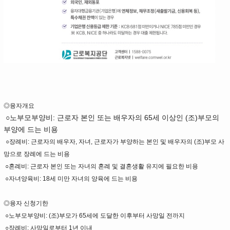
◎융자개요
○노부모부양비: 근로자 본인 또는 배우자의 65세 이상인 (조)부모의
부양에 드는 비용
○장례비: 근로자의 배우자, 자녀, 근로자가 부양하는 본인 및 배우자의 (조)부모 사
망으로 장례에 드는 비용
○혼례비: 근로자 본인 또는 자녀의 혼례 및 결혼생활 유지에 필요한 비용
○자녀양육비: 18세 미만 자녀의 양육에 드는 비용
◎융자 신청기한
○노부모부양비: (조)부모가 65세에 도달한 이후부터 사망일 전까지
○장례비: 사망일로부터 1년 이내