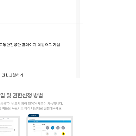
면 교통안전공단 홈페이지 회원으로 가입
여 권한신청하기.