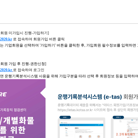
 회원 미가입시 진행-가입하기]
s2020.kr
로 접속하여 회원가입 버튼 클릭
또는 기업회원을 선택하여 '가입하기' 버튼을 클릭한 후, 가입회원 필수정보를 입력하
회원 가입 후 진행-권한신청]
s2020.kr
로 접속하여 로그인
뜨면 운행기록분석시스템 사용을 위해 가입구분을 따라 선택 후 회원정보 등을 입력하