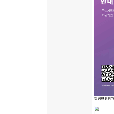
⑤ 공단 담당자