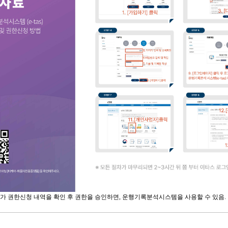
가 권한신청 내역을 확인 후 권한을 승인하면, 운행기록분석시스템을 사용할 수 있음.